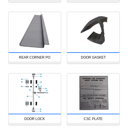
REAR CORNER PO
DOOR GASKET
DOOR LOCK
CSC PLATE