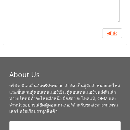
ส่ง
About Us
บริษัท พีเอสอินดัสทรีซัพพลาย จำกัด เป็นผู้จัดจำหน่ายอะไหล่
และชิ้นส่วนตู้คอนเทนเนอร์เย็น ตู้คอนเทนเนอร์ขนส่งสินค้า
ทางบริษัทมีทั้งอะไหล่มือหนึ่ง มือสอง อะไหล่แท้, OEM และ
จำหน่วยอุปกรณ์ยึดตู้คอนเทนเนอร์สำหรับขนส่งทางรถเทรล
เลอร์ หรือเรือบรรทุกสินค้า