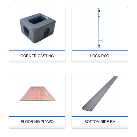
CORNER CASTING
LOCK ROD
FLOORING PLYWO
BOTTOM SIDE RA