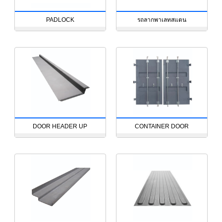
PADLOCK
รถลากพาเลทสแตน
DOOR HEADER UP
CONTAINER DOOR