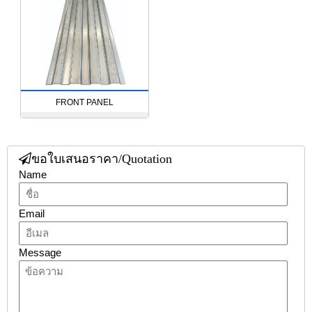
FRONT PANEL
ขอใบเสนอราคา/Quotation
Name
Email
Message