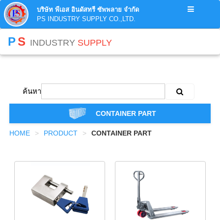
บริษัท พีเอส อินดัสทรี ซัพพลาย จำกัด
PS INDUSTRY SUPPLY CO.,LTD.
P
S
INDUSTRY
SUPPLY
ค้นหา
CONTAINER PART
HOME
PRODUCT
CONTAINER PART