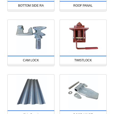
BOTTOM SIDE RA
ROOF PANAL
CAM LOCK
TWISTLOCK