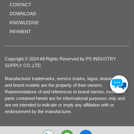
CONTACT
DOWNLOAD
KNOWLEDGE
PAYMENT
Copyright © 2024 All Rights Reserved by PS INDUSTRY
SUPPLY CO.,LTD.
Manufacturer trademarks, service marks, logos, brand names,
and brand models are the property of their owners.
Representations of and references to brand names, models or
parts contained herein are for informational purposes only and
are not intended to indicate or imply any affiliation with or
endorsement by the manufacturer.