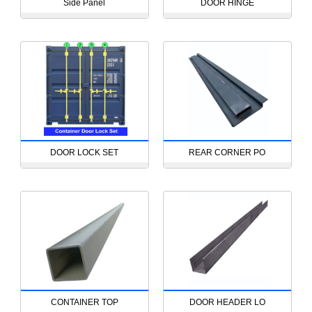
Side Panel
DOOR HINGE
DOOR LOCK SET
REAR CORNER PO
CONTAINER TOP
DOOR HEADER LO