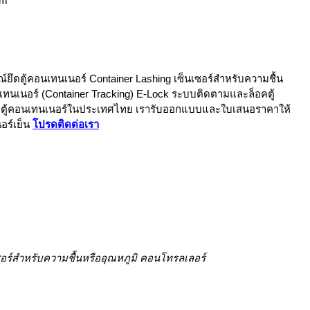
om
์ยึดตู้คอนเทนเนอร์ Container Lashing เซ็นเซอร์สำหรับความชื้น
ทนเนอร์ (Container Tracking) E-Lock ระบบติดตามและล็อคตู้
เสริมตู้คอนเทนเนอร์ในประเทศไทย เรารับออกแบบและใบเสนอราคาให้
อร์เย็น
โปรดติดต่อเรา
ซอร์สำหรับความชื้นหรืออุณหภูมิ คอนโทรลเลอร์