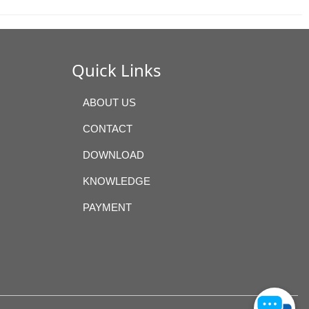
Quick Links
ABOUT US
CONTACT
DOWNLOAD
KNOWLEDGE
PAYMENT