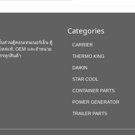
Categories
นส่วนตู้คอนเทนเนอร์เย็น ตู้
CARRIER
อะไหล่แท้, OEM และจำหน่วย
รรทุกสินค้า
THERMO KING
DAIKIN
STAR COOL
CONTAINER PARTS
POWER GENERATOR
TRAILER PARTS