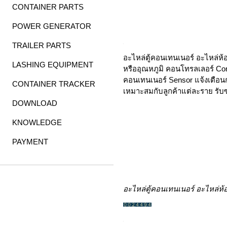
CONTAINER PARTS
POWER GENERATOR
TRAILER PARTS
5
อะไหล่ตู้คอนเทนเนอร์ อะไหล่ห้
LASHING EQUIPMENT
หรืออุณหภูมิ คอนโทรลเลอร์ Co
คอนเทนเนอร์ Sensor แจ้งเตือน
CONTAINER TRACKER
เหมาะสมกับลูกค้าแต่ละราย รับซ
DOWNLOAD
KNOWLEDGE
PAYMENT
อะไหล่ตู้คอนเทนเนอร์ อะไหล่ห้
5