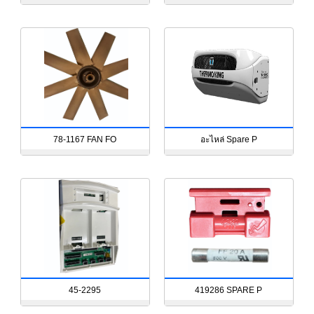
78-1167 FAN FO
อะไหล่ Spare P
45-2295
419286 SPARE P