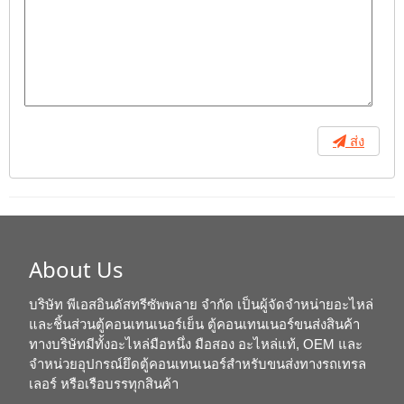
ส่ง
About Us
บริษัท พีเอสอินดัสทรีซัพพลาย จำกัด เป็นผู้จัดจำหน่ายอะไหล่
และชิ้นส่วนตู้คอนเทนเนอร์เย็น ตู้คอนเทนเนอร์ขนส่งสินค้า
ทางบริษัทมีทั้งอะไหล่มือหนึ่ง มือสอง อะไหล่แท้, OEM และ
จำหน่วยอุปกรณ์ยึดตู้คอนเทนเนอร์สำหรับขนส่งทางรถเทรล
เลอร์ หรือเรือบรรทุกสินค้า