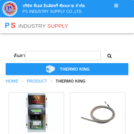
บริษัท พีเอส อินดัสทรี ซัพพลาย จำกัด
PS INDUSTRY SUPPLY CO.,LTD.
P
S
INDUSTRY
SUPPLY
ค้นหา
THERMO KING
HOME
PRODUCT
THERMO KING