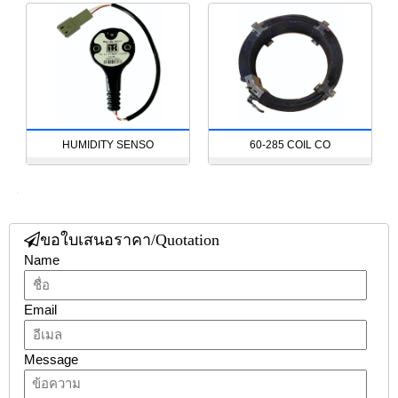
HUMIDITY SENSO
60-285 COIL CO
47
ขอใบเสนอราคา/Quotation
Name
Email
Message