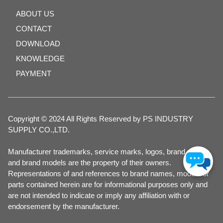
ABOUT US
CONTACT
DOWNLOAD
KNOWLEDGE
PAYMENT
Copyright © 2024 All Rights Reserved by PS INDUSTRY
SUPPLY CO.,LTD.
Manufacturer trademarks, service marks, logos, brand names,
and brand models are the property of their owners.
Representations of and references to brand names, models or
parts contained herein are for informational purposes only and
are not intended to indicate or imply any affiliation with or
endorsement by the manufacturer.