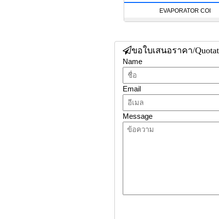
EVAPORATOR COI
ขอใบเสนอราคา/Quotat
Name
Email
Message