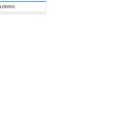
1295553