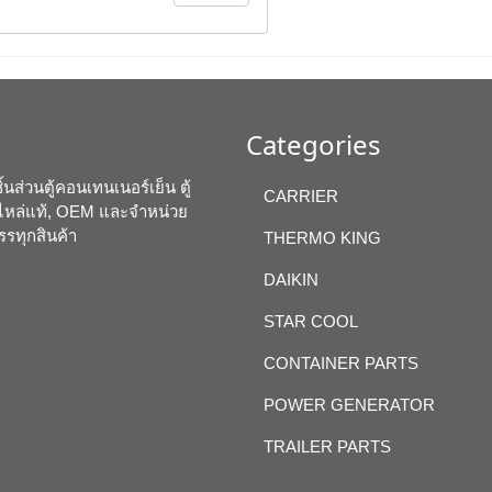
Categories
นส่วนตู้คอนเทนเนอร์เย็น ตู้
CARRIER
อะไหล่แท้, OEM และจำหน่วย
รรทุกสินค้า
THERMO KING
DAIKIN
STAR COOL
CONTAINER PARTS
POWER GENERATOR
TRAILER PARTS