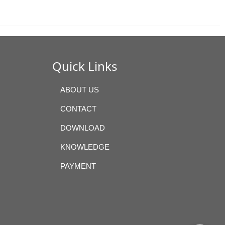
Quick Links
ABOUT US
CONTACT
DOWNLOAD
KNOWLEDGE
PAYMENT