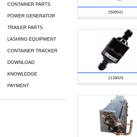
CONTAINER PARTS
2509541
POWER GENERATOR
TRAILER PARTS
LASHING EQUIPMENT
CONTAINER TRACKER
DOWNLOAD
KNOWLEDGE
2139029
PAYMENT