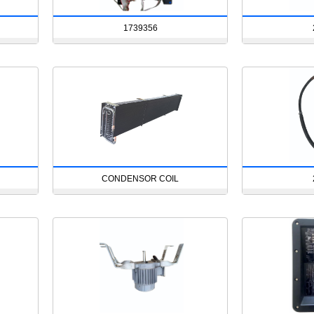
1739356
CONDENSOR COIL